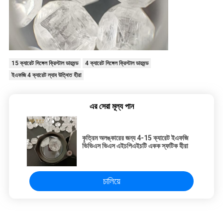
15 ক্যারেট সিঙ্গেল ক্রিস্টাল ডায়মন্ড
4 ক্যারেট সিঙ্গেল ক্রিস্টাল ডায়মন্ড
ইএফজি 4 ক্যারেট ল্যাব উত্থিত হীরা
এর সেরা মূল্য পান
কৃত্রিম অলঙ্কারের জন্য 4-15 ক্যারেট ইএফজি
ভিভিএস ভিএস এইচপিএইচটি একক স্ফটিক হীরা
চালিয়ে