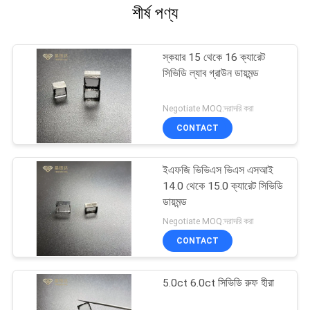
শীর্ষ পণ্য
স্কয়ার 15 থেকে 16 ক্যারেট
সিভিডি ল্যাব গ্রাউন ডায়মন্ড
Negotiate MOQ:দরাদরি করা
CONTACT
ইএফজি ভিভিএস ভিএস এসআই
14.0 থেকে 15.0 ক্যারেট সিভিডি
ডায়মন্ড
Negotiate MOQ:দরাদরি করা
CONTACT
5.0ct 6.0ct সিভিডি রুফ হীরা