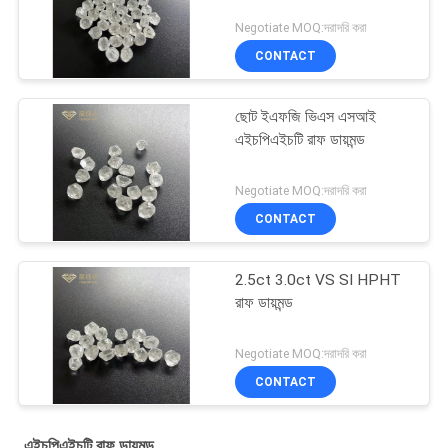
Negotiate MOQ:দরাদরি করা
CONTACT
ছোট ইএফজি ভিএস এসআই
এইচপিএইচটি রাফ ডায়মন্ড
Negotiate MOQ:দরাদরি করা
CONTACT
2.5ct 3.0ct VS SI HPHT
রাফ ডায়মন্ড
Negotiate MOQ:দরাদরি করা
CONTACT
এইচপিএইচটি রাফ ডায়মন্ড